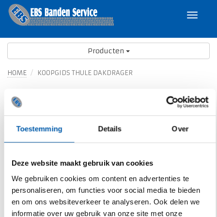
Toggle
navigat
Producten
HOME
KOOPGIDS THULE DAKDRAGER
Koopgids Thule Dakdragers
Toestemming
Details
Over
Deze website maakt gebruik van cookies
We gebruiken cookies om content en advertenties te
personaliseren, om functies voor social media te bieden
en om ons websiteverkeer te analyseren. Ook delen we
informatie over uw gebruik van onze site met onze